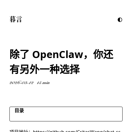
暮言
除了 OpenClaw，你还
有另外一种选择
2026-03-12
15 min
目录
AI 编程工具的两种思路